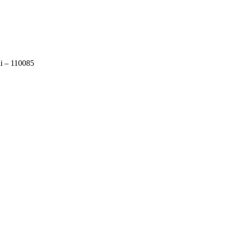
i – 110085